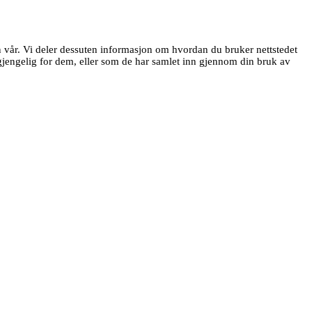
en vår. Vi deler dessuten informasjon om hvordan du bruker nettstedet
jengelig for dem, eller som de har samlet inn gjennom din bruk av